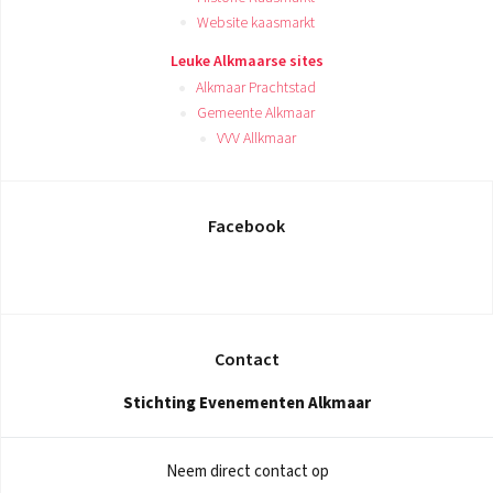
Website kaasmarkt
Leuke Alkmaarse sites
Alkmaar Prachtstad
Gemeente Alkmaar
VVV Allkmaar
Facebook
Contact
Stichting Evenementen Alkmaar
Neem direct contact op