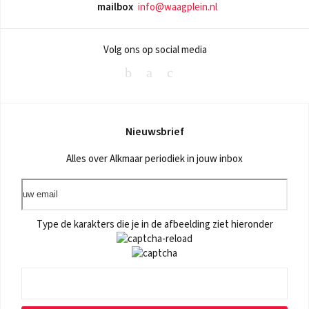
mailbox
info@waagplein.nl
Volg ons op social media
Nieuwsbrief
Alles over Alkmaar periodiek in jouw inbox
Type de karakters die je in de afbeelding ziet hieronder