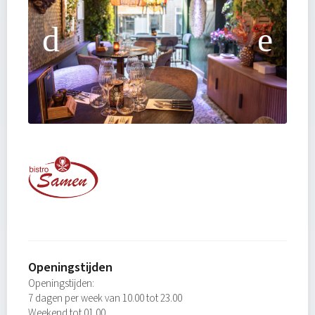
Openingstijden
Openingstijden:
7 dagen per week van 10.00 tot 23.00
Weekend tot 01.00