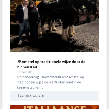
🍺 Amstel op traditionele wijze door de
binnenstad
12 nov 2025
Op donderdag 6 november bracht Amstel op
traditionele wijze de bierfusten rond in de
binnenstad van...
Lees nieuwsitem