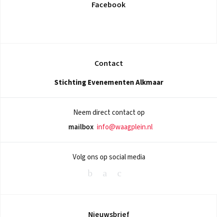
Facebook
Contact
Stichting Evenementen Alkmaar
Neem direct contact op
mailbox
info@waagplein.nl
Volg ons op social media
Nieuwsbrief