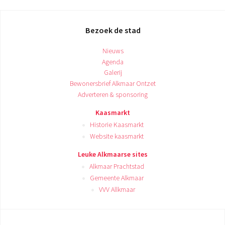
Bezoek de stad
Nieuws
Agenda
Galerij
Bewonersbrief Alkmaar Ontzet
Adverteren & sponsoring
Kaasmarkt
Historie Kaasmarkt
Website kaasmarkt
Leuke Alkmaarse sites
Alkmaar Prachtstad
Gemeente Alkmaar
VVV Allkmaar