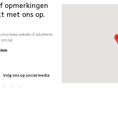
of opmerkingen
t met ons op.
onze leuke website of adverteren
 ons op.
lein
Volg ons op social media