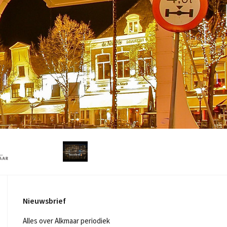
Nieuwsbrief
Alles over Alkmaar periodiek